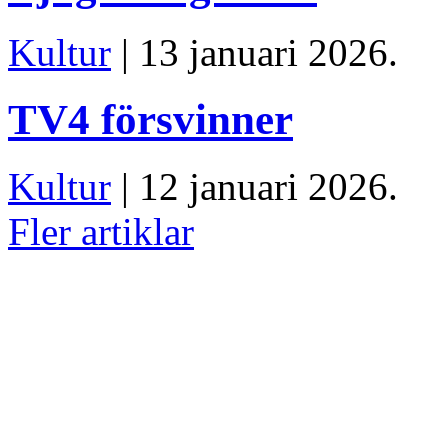
Kultur
| 13 januari 2026.
TV4 försvinner
Kultur
| 12 januari 2026.
Fler artiklar