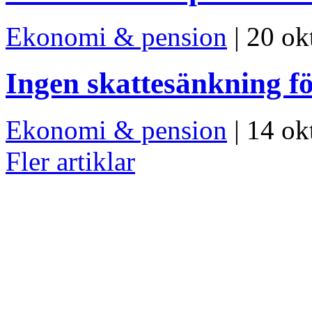
Ekonomi & pension
| 20 ok
Ingen skattesänkning fö
Ekonomi & pension
| 14 ok
Fler artiklar