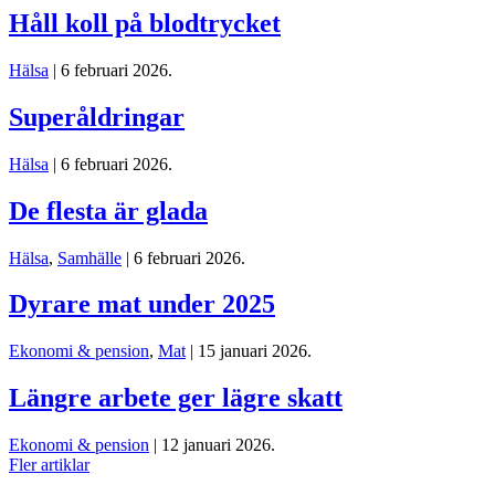
Håll koll på blodtrycket
Hälsa
| 6 februari 2026.
Superåldringar
Hälsa
| 6 februari 2026.
De flesta är glada
Hälsa
,
Samhälle
| 6 februari 2026.
Dyrare mat under 2025
Ekonomi & pension
,
Mat
| 15 januari 2026.
Längre arbete ger lägre skatt
Ekonomi & pension
| 12 januari 2026.
Fler artiklar