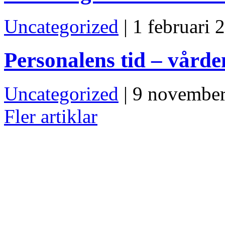
Uncategorized
| 1 februari 
Personalens tid – vårde
Uncategorized
| 9 november
Fler artiklar