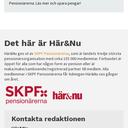
Pensionärerna. Läs mer och spara pengar!
Det här är Här&Nu
Här&Nu ges ut av
SKPF Pensionärerna
, som är landets tredje största
pensionärsorganisation med cirka 155 000 medlemmar. Förbundet är
öppet för alla som har någon form av pension eller är
maka/make/samboende/registrerad partner till medlem. Alla
medlemmar i SKPF Pensionärerna får tidningen Här&Nu sex gånger
om året.
Kontakta redaktionen