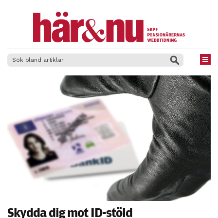
×
Skydda dig mot ID-stöld