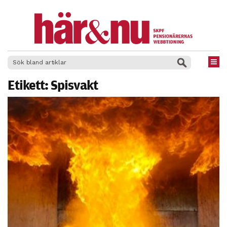
×
Etikett:
Spisvakt