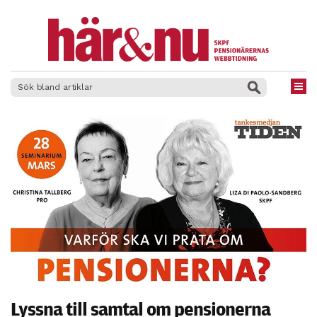
×
Lyssna till samtal om pensionerna