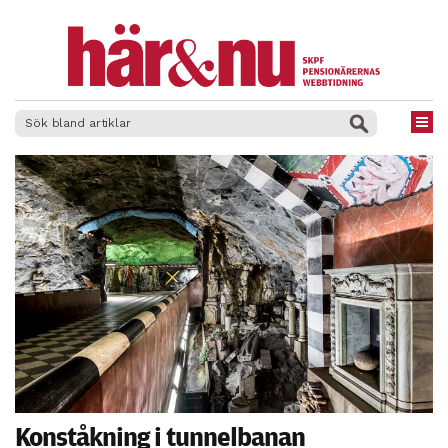
×
Konståkning i tunnelbanan