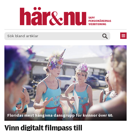
×
Floridas mest hängivna dansgrupp för kvinnor över 60.
Vinn digitalt filmpass till