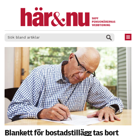
×
Blankett för bostadstillägg tas bort