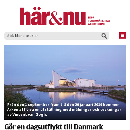
×
Från den 1 september fram till den 20 januari 2019 kommer
Arken att visa en utställning med målningar och teckningar
av Vincent van Gogh.
Gör en dagsutflykt till Danmark