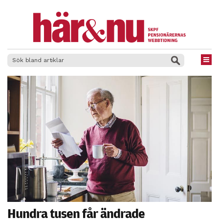
×
Hundra tusen får ändrade