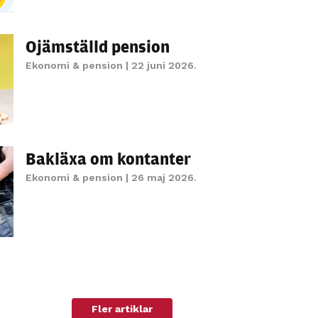
Ojämställd pension
Ekonomi & pension
| 22 juni 2026.
Bakläxa om kontanter
Ekonomi & pension
| 26 maj 2026.
Fler artiklar