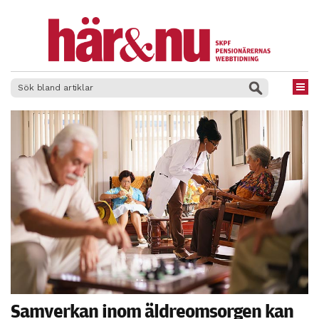
×
Samverkan inom äldreomsorgen kan