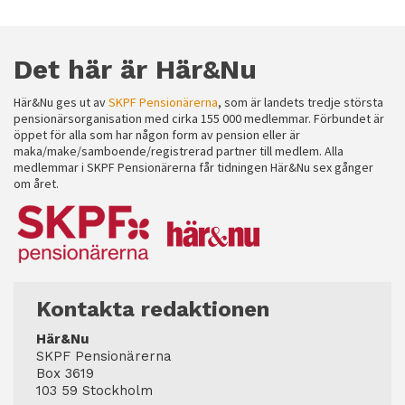
Det här är Här&Nu
Här&Nu ges ut av
SKPF Pensionärerna
, som är landets tredje största
pensionärsorganisation med cirka 155 000 medlemmar. Förbundet är
öppet för alla som har någon form av pension eller är
maka/make/samboende/registrerad partner till medlem. Alla
medlemmar i SKPF Pensionärerna får tidningen Här&Nu sex gånger
om året.
Kontakta redaktionen
Här&Nu
SKPF Pensionärerna
Box 3619
103 59 Stockholm