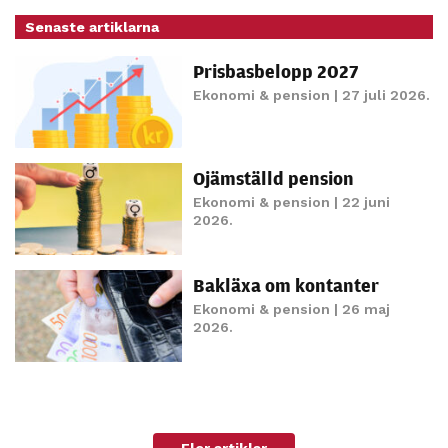
Senaste artiklarna
Prisbasbelopp 2027
Ekonomi & pension
| 27 juli 2026.
Ojämställd pension
Ekonomi & pension
| 22 juni
2026.
Bakläxa om kontanter
Ekonomi & pension
| 26 maj
2026.
Fler artiklar