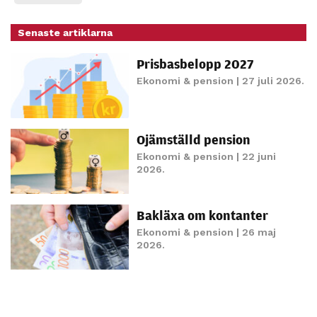
Senaste artiklarna
Prisbasbelopp 2027
Ekonomi & pension
| 27 juli 2026.
Ojämställd pension
Ekonomi & pension
| 22 juni
2026.
Bakläxa om kontanter
Ekonomi & pension
| 26 maj
2026.