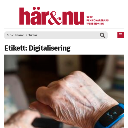
×
Etikett:
Digitalisering