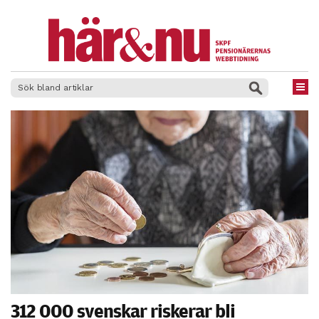
×
312 000 svenskar riskerar bli