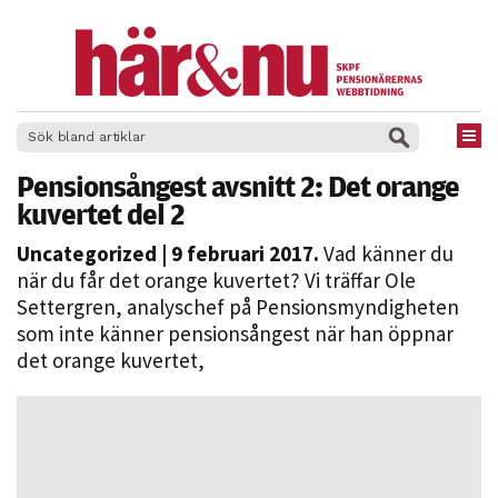
×
Pensionsångest avsnitt 2: Det orange
kuvertet del 2
Uncategorized
| 9 februari 2017.
Vad känner du
när du får det orange kuvertet? Vi träffar Ole
Settergren, analyschef på Pensionsmyndigheten
som inte känner pensionsångest när han öppnar
det orange kuvertet,