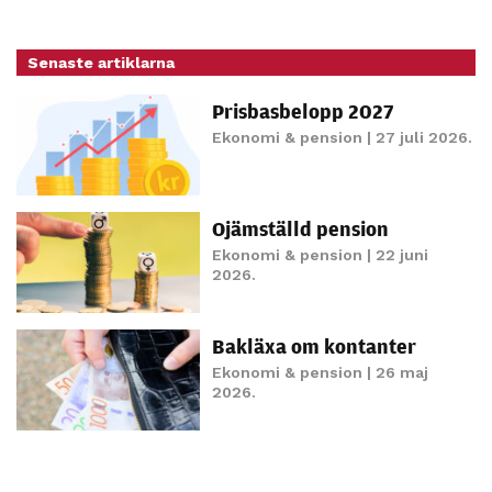
Senaste artiklarna
Prisbasbelopp 2027
Ekonomi & pension
| 27 juli 2026.
Ojämställd pension
Ekonomi & pension
| 22 juni
2026.
Bakläxa om kontanter
Ekonomi & pension
| 26 maj
2026.