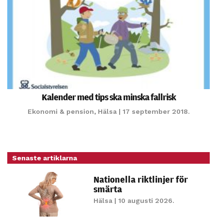
Kalender med tips ska minska fallrisk
Ekonomi & pension
,
Hälsa
| 17 september 2018.
Senaste artiklarna
Nationella riktlinjer för
smärta
Hälsa
| 10 augusti 2026.