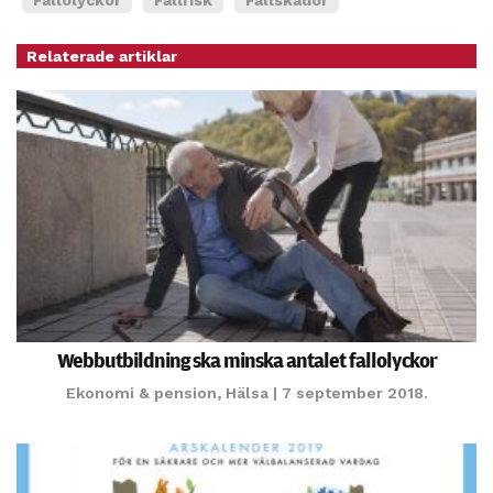
Relaterade artiklar
Webbutbildning ska minska antalet fallolyckor
Ekonomi & pension
,
Hälsa
| 7 september 2018.