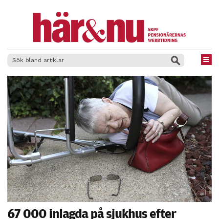
×
67 000 inlagda på sjukhus efter