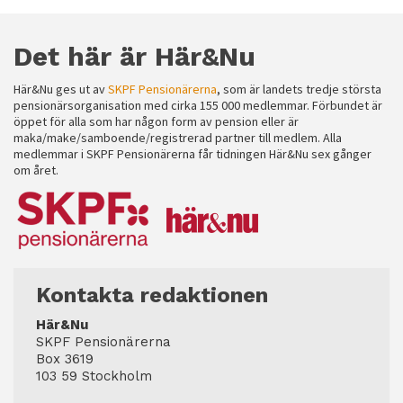
Det här är Här&Nu
Här&Nu ges ut av
SKPF Pensionärerna
, som är landets tredje största
pensionärsorganisation med cirka 155 000 medlemmar. Förbundet är
öppet för alla som har någon form av pension eller är
maka/make/samboende/registrerad partner till medlem. Alla
medlemmar i SKPF Pensionärerna får tidningen Här&Nu sex gånger
om året.
Kontakta redaktionen
Här&Nu
SKPF Pensionärerna
Box 3619
103 59 Stockholm