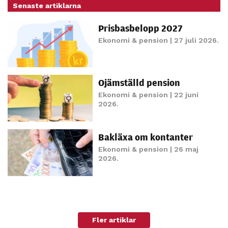
Senaste artiklarna
Prisbasbelopp 2027
Ekonomi & pension
| 27 juli 2026.
Ojämställd pension
Ekonomi & pension
| 22 juni
2026.
Bakläxa om kontanter
Ekonomi & pension
| 26 maj
2026.
Fler artiklar