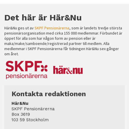
Det här är Här&Nu
Här&Nu ges ut av
SKPF Pensionärerna
, som är landets tredje största
pensionärsorganisation med cirka 155 000 medlemmar. Förbundet är
öppet för alla som har någon form av pension eller är
maka/make/samboende/registrerad partner till medlem. Alla
medlemmar i SKPF Pensionärerna får tidningen Här&Nu sex gånger
om året.
Kontakta redaktionen
Här&Nu
SKPF Pensionärerna
Box 3619
103 59 Stockholm