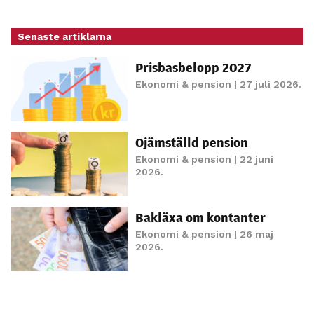
Senaste artiklarna
Prisbasbelopp 2027
Ekonomi & pension
| 27 juli 2026.
Ojämställd pension
Ekonomi & pension
| 22 juni
2026.
Bakläxa om kontanter
Ekonomi & pension
| 26 maj
2026.