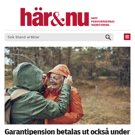
×
Garantipension betalas ut också under