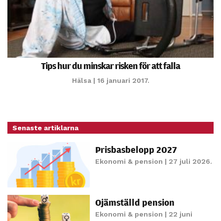
Tips hur du minskar risken för att falla
Hälsa
| 16 januari 2017.
Senaste artiklarna
Prisbasbelopp 2027
Ekonomi & pension
| 27 juli 2026.
Ojämställd pension
Ekonomi & pension
| 22 juni