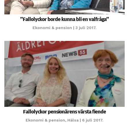
”Fallolyckor borde kunna bli en valfråga”
Ekonomi & pension
| 3 juli 2017.
Fallolyckor pensionärens värsta fiende
Ekonomi & pension
,
Hälsa
| 6 juli 2017.