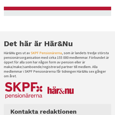
Det här är Här&Nu
Här&Nu ges ut av
SKPF Pensionärerna
, som är landets tredje största
pensionärsorganisation med cirka 155 000 medlemmar. Förbundet är
öppet för alla som har någon form av pension eller är
maka/make/samboende/registrerad partner till medlem. Alla
medlemmar i SKPF Pensionärerna får tidningen Här&Nu sex gånger
om året.
Kontakta redaktionen