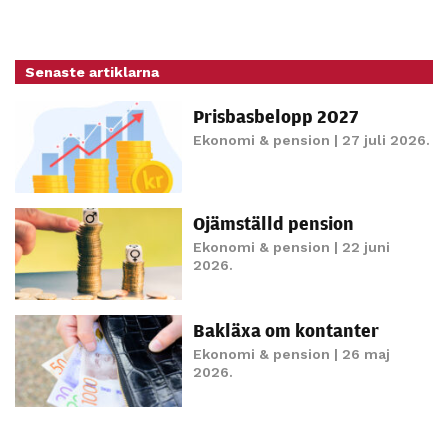
Senaste artiklarna
Prisbasbelopp 2027
Ekonomi & pension
| 27 juli 2026.
Ojämställd pension
Ekonomi & pension
| 22 juni
2026.
Bakläxa om kontanter
Ekonomi & pension
| 26 maj
2026.